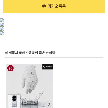
이 제품과 함께 사용하면 좋은 아이템