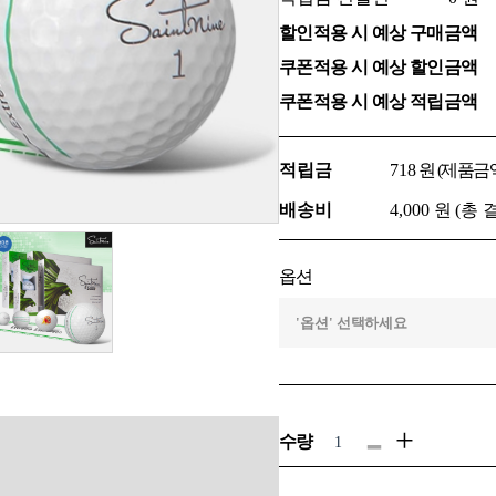
할인적용 시 예상 구매금액
쿠폰적용 시 예상 할인금액
쿠폰적용 시 예상 적립금액
적립금
718
원 (제품
배송비
4,000 원 (
옵션
-
+
수량