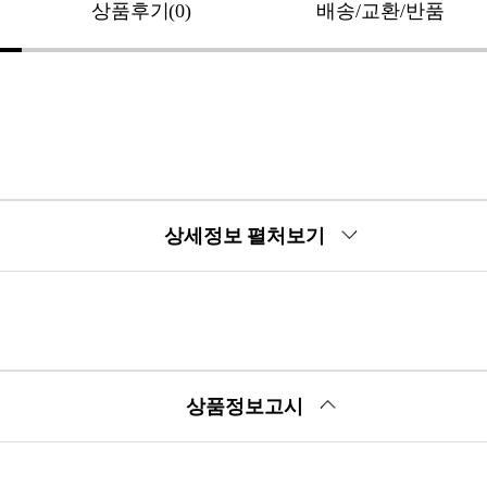
상품후기(0)
배송/교환/반품
상세정보 펼처보기
상품정보고시