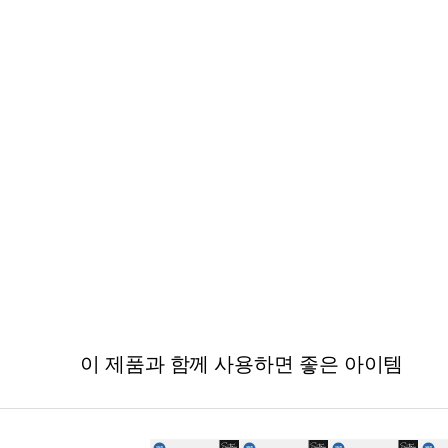
이 제품과 함께 사용하면 좋은 아이템