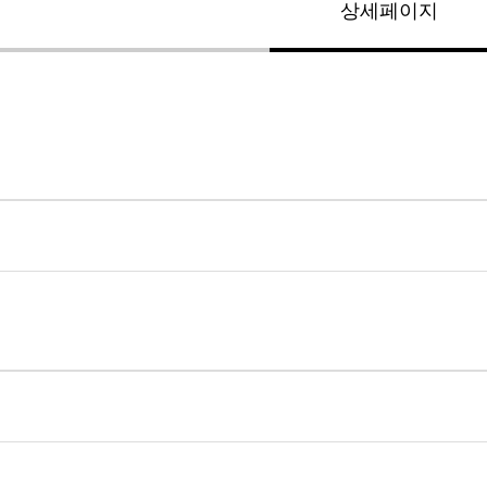
상세페이지