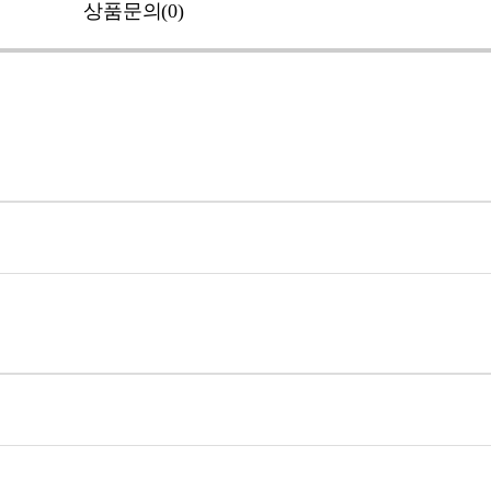
상품문의(0)